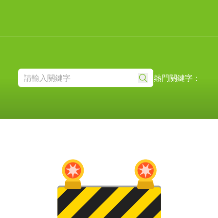
熱門關鍵字：