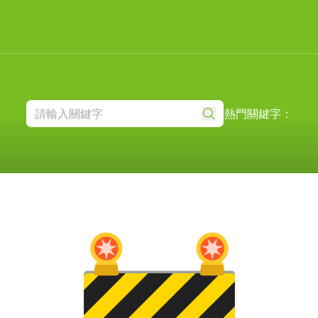
熱門關鍵字：