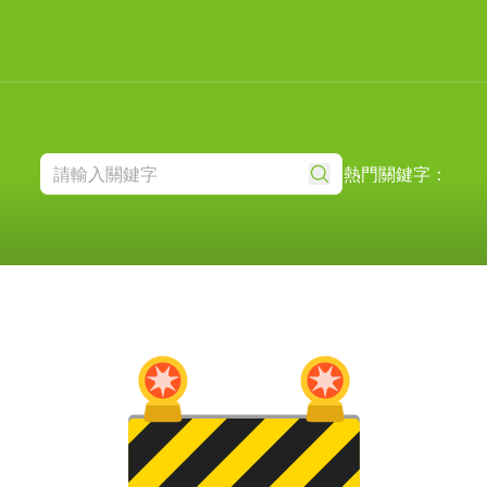
熱門關鍵字：