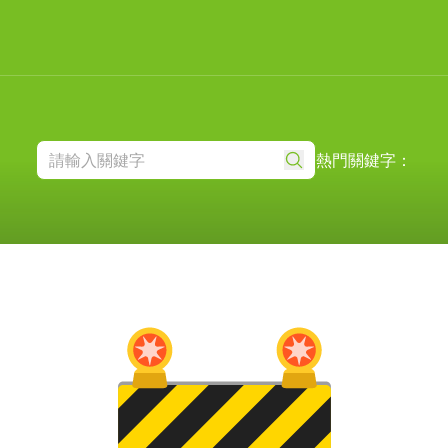
熱門關鍵字：