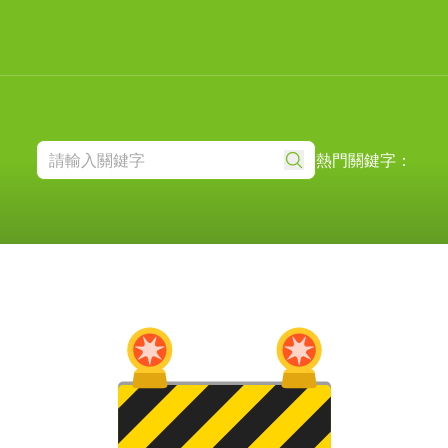
熱門關鍵字：