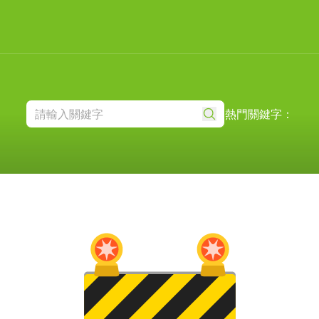
熱門關鍵字：