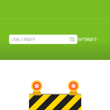
熱門關鍵字：