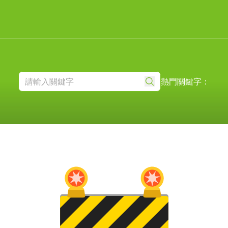
熱門關鍵字：