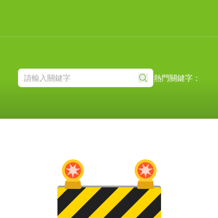
熱門關鍵字：