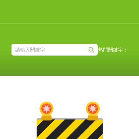
熱門關鍵字：