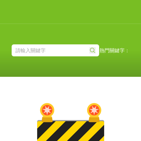
熱門關鍵字：