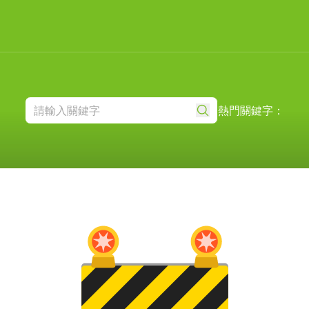
熱門關鍵字：