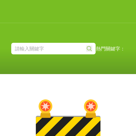
熱門關鍵字：