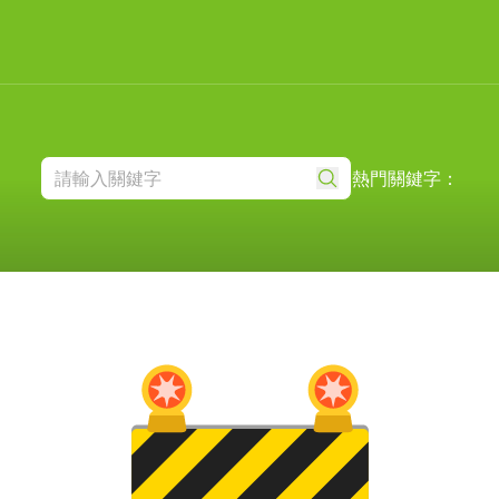
熱門關鍵字：