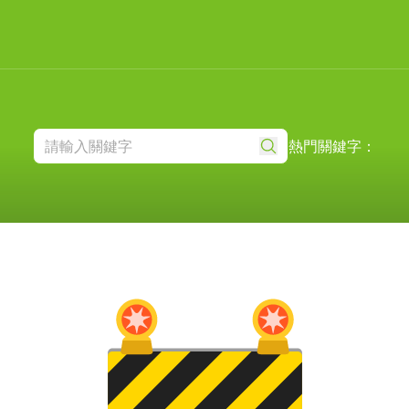
熱門關鍵字：