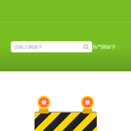
熱門關鍵字：