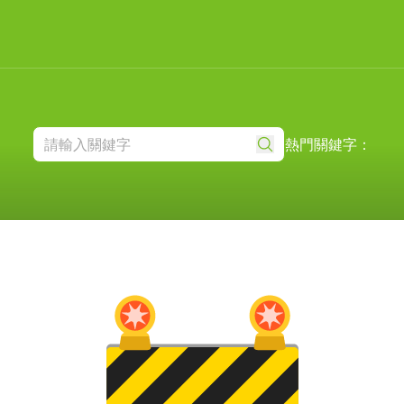
熱門關鍵字：