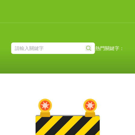
熱門關鍵字：