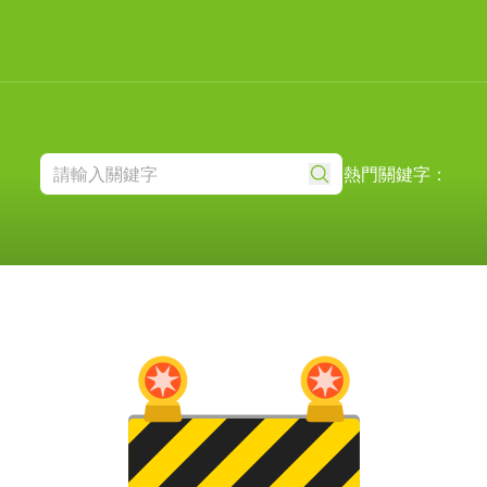
熱門關鍵字：