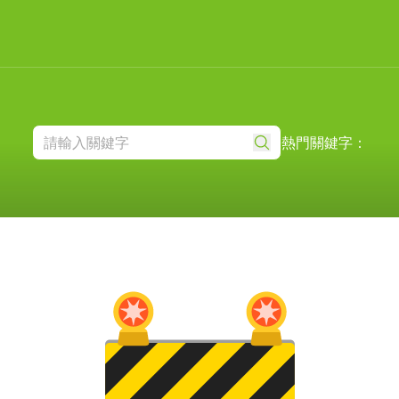
熱門關鍵字：