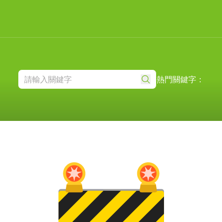
熱門關鍵字：