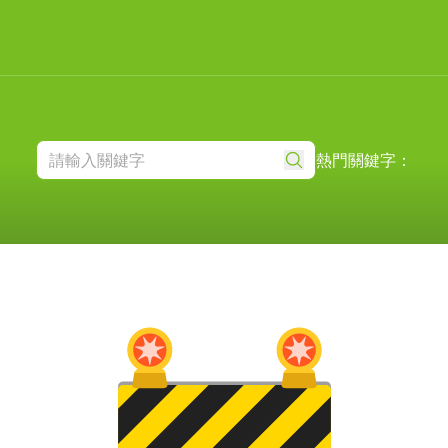
熱門關鍵字：